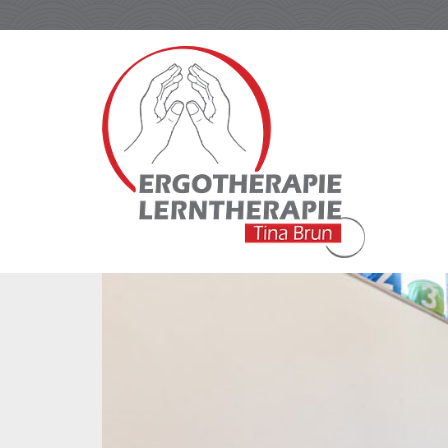
Zum Inhalt springen