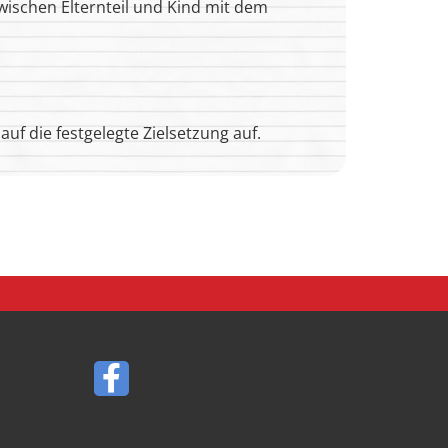
wischen Elternteil und Kind mit dem
auf die festgelegte Zielsetzung auf.