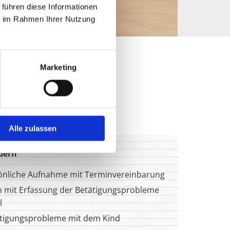
 führen diese Informationen
ie im Rahmen Ihrer Nutzung
Marketing
Alle zulassen
ndern
sönliche Aufnahme mit Terminvereinbarung
mit Erfassung der Betätigungsprobleme
l
ätigungsprobleme mit dem Kind