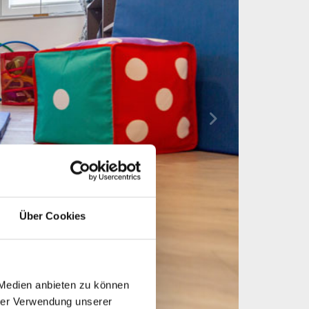
Über Cookies
 Medien anbieten zu können
hrer Verwendung unserer