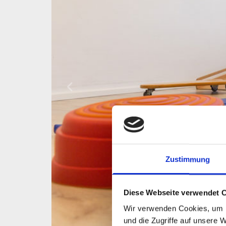
Zustimmung
Diese Webseite verwendet 
Wir verwenden Cookies, um I
und die Zugriffe auf unsere 