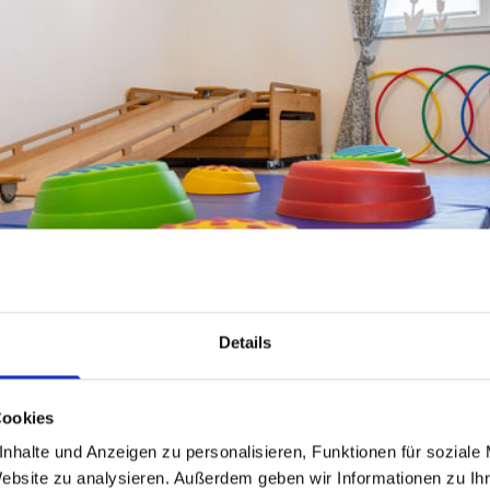
Details
Cookies
nhalte und Anzeigen zu personalisieren, Funktionen für soziale
Website zu analysieren. Außerdem geben wir Informationen zu I